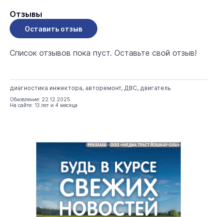
Отзывы
Оставить отзыв
Список отзывов пока пуст. Оставьте свой отзыв!
диагностика инжектора, авторемонт, ДВС, двигатель
Обновление: 22.12.2025
На сайте: 13 лет и 4 месяца