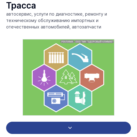
Трасса
автосервис, услуги по диагностике, ремонту и
техническому обслуживанию импортных и
отечественных автомобилей, автозапчасти